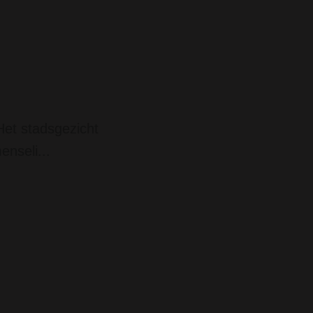
Het stadsgezicht
enseli...