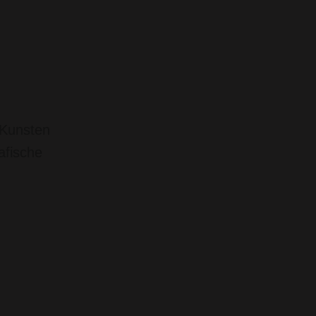
 Kunsten
afische