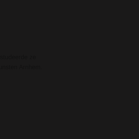
 studeerde ze
Kunsten Arnhem.