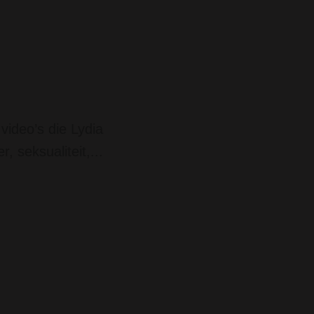
deo’s die Lydia
 seksualiteit,...