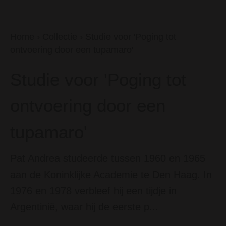
Home
›
Collectie
›
Studie voor 'Poging tot
ontvoering door een tupamaro'
Studie voor 'Poging tot
ontvoering door een
tupamaro'
Pat Andrea studeerde tussen 1960 en 1965
aan de Koninklijke Academie te Den Haag. In
1976 en 1978 verbleef hij een tijdje in
Argentinië, waar hij de eerste p...