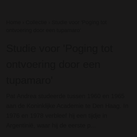
Home
›
Collectie
›
Studie voor 'Poging tot
ontvoering door een tupamaro'
Studie voor 'Poging tot
ontvoering door een
tupamaro'
Pat Andrea studeerde tussen 1960 en 1965
aan de Koninklijke Academie te Den Haag. In
1976 en 1978 verbleef hij een tijdje in
Argentinië, waar hij de eerste p...