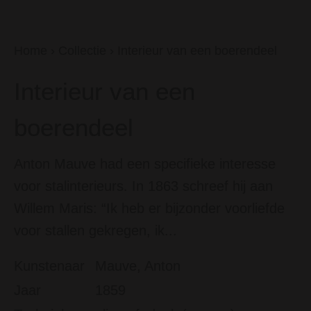
Home
›
Collectie
›
Interieur van een boerendeel
Interieur van een
boerendeel
Anton Mauve had een specifieke interesse
voor stalinterieurs. In 1863 schreef hij aan
Willem Maris: “Ik heb er bijzonder voorliefde
voor stallen gekregen, ik...
Kunstenaar
Mauve, Anton
Jaar
1859